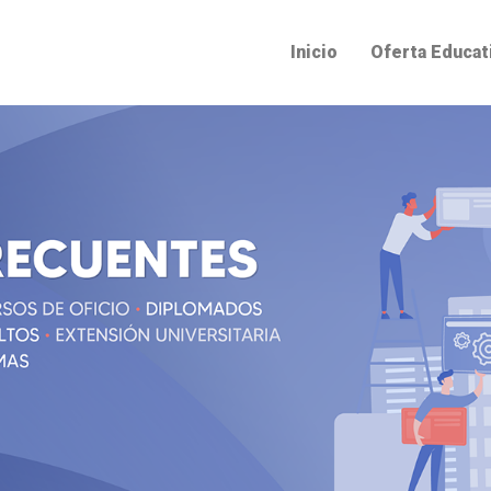
Inicio
Oferta Educat