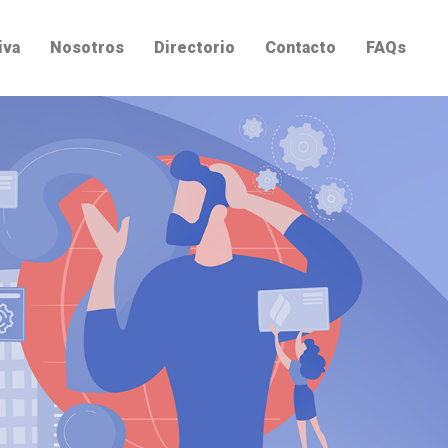
iva
Nosotros
Directorio
Contacto
FAQs