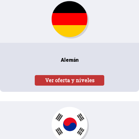
Alemán
Ver oferta y niveles