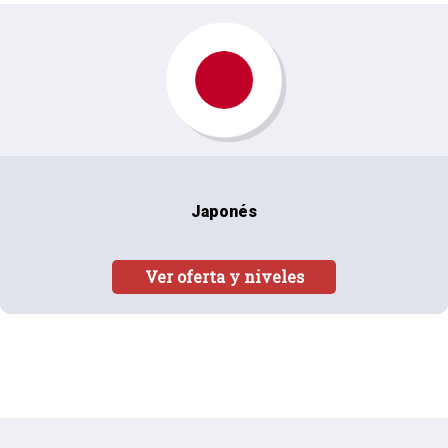
Japonés
Ver oferta y niveles