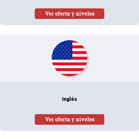
Ver oferta y niveles
Inglés
Ver oferta y niveles