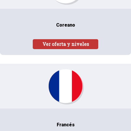
Coreano
Ver oferta y niveles
Francés